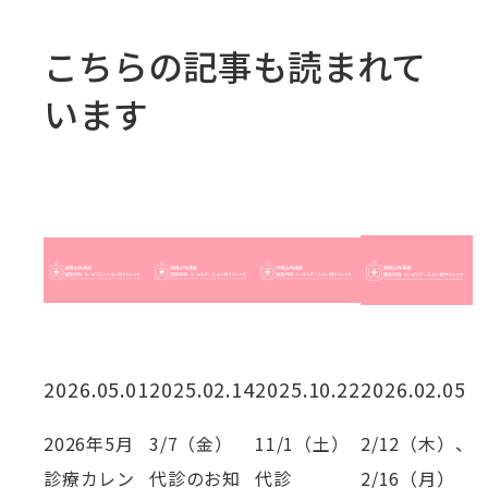
こちらの記事も読まれて
います
2026.05.01
2025.02.14
2025.10.22
2026.02.05
2026年5月
3/7（金）
11/1（土）
2/12（木）、
診療カレン
代診のお知
代診
2/16（月）