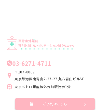
03-6271-4711
〒107-0062
東京都港区南青山2-27-27
丸八青山ビル5F
東京メトロ銀座線外苑前駅徒歩1分
ご予約はこちら