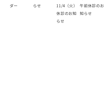
ダー
らせ
11/4（火）
午前休診のお
休診のお知
知らせ
らせ