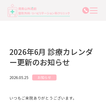
03-6271-
2026年6月 診療カレンダ
ー更新のお知らせ
2026.05.25
お知らせ
いつもご来院ありがとうございます。