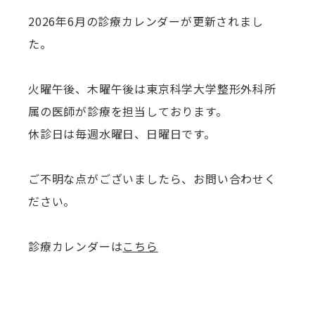
2026年6月の診療カレンダーが更新されまし
た。
火曜午後、木曜午後は東京科学大学整形外科所
属の医師が診療を担当しております。
休診日は毎週水曜日、日曜日です。
ご不明な点がございましたら、お問い合わせく
ださい。
診療カレンダーは
こちら