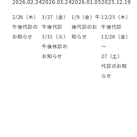
2026.02.24
2026.03.24
2026.01.05
2025.12.19
2/26（木）
3/27（金）
1/9（金）午
12/25（木）
午後代診の
午後代診
後代診のお
午後代診
お知らせ
3/31（火）
知らせ
12/26（金）
午後休診の
～
お知らせ
27（土）
代診のお知
らせ