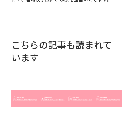
こちらの記事も読まれて
います